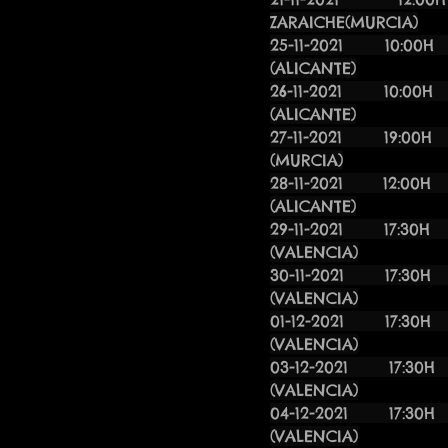
ZARAICHE(MURCIA)
25-11-2021
(ALICANTE)
26-11-2021
(ALICANTE)
27-11-2021 1
(MURCIA)
28-11-2
(ALICANTE)
29-11-20
(VALENCIA)
30-11-20
(VALENCIA)
01-12-20
(VALENCIA)
03-12-20
(VALENCIA)
04-12-20
(VALENCIA)