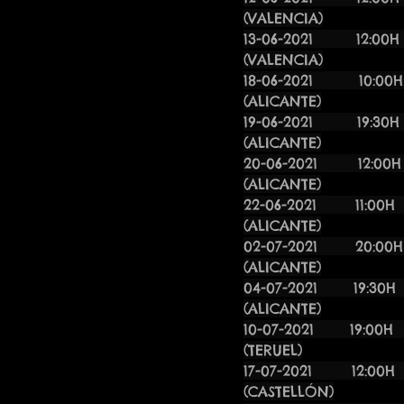
(VALENCIA)
13-06-2
(VALENCIA)
18-06-2021 
(ALICANTE)
19-06-2021
(ALICANTE)
20-06-2021 1
(ALICANTE)
22-06-2021
(ALICANTE)
02-07-2021 
(ALICANTE)
04-07-2
(ALICANTE)
10-07-2021
(TERUEL)
17-07-2021 
(CASTELLÓN)