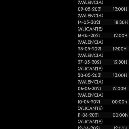
(VALENCIA)
09-05-2
(VALENCIA)
14-05-202
(ALICANTE)
16-05-2
(VALENCIA)
23-05-2
(VALENCIA)
27-05-2021 
(ALICANTE)
30-05-2
(VALENCIA)
06-06-2
(VALENCIA)
10-06-20
(ALICANTE)
11-06-20
(ALICANTE)
12-06-2