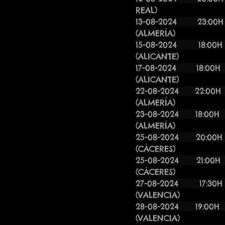
REAL)
13-08-2024 23:
(ALMERÍA)
15-08-2024
(ALICANTE)
17-08-20
(ALICANTE)
22-08-20
(ALMERÍA)
23-08-2024 
(ALMERÍA)
25-08-2024 
(CÁCERES)
25-08-2024 
(CÁCERES)
27-08-202
(VALENCIA)
28-08-202
(VALENCIA)