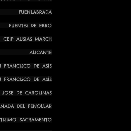
UENLABRADA
NTES DE EBRO
P AUSIAS MARCH
 ALICANTE
ANCISCO DE ASÍS
ANCISCO DE ASÍS
SE DE CAROLINAS
ADA DEL FENOLLAR
SIMO SACRAMENTO