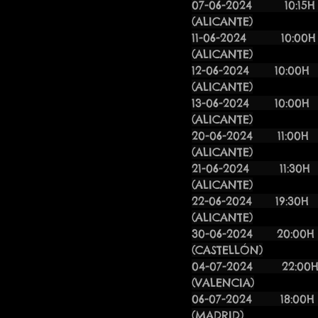
07-06-2024 10:1
(ALICANTE)
​11-06-2024 10
(ALICANTE)
​12-06-2024 1
(ALICANTE)
13-06-2024 1
(ALICANTE)
20-06-2024 1
(ALICANTE)
21-06-2024
(ALICANTE)
22-06-202
(ALICANTE)
30-06-2
(CASTELLÓN)
04-07-202
(VALENCIA)
06-07-2024
(MADRID)