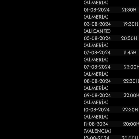
(ALMERÍA)
01-08-202
(ALMERÍA)
03-08-202
(ALICANTE)
05-08-2024
(ALMERÍA)
07-08-2024
(ALMERÍA)
07-08-2024
(ALMERÍA)
08-08-20
(ALMERÍA)
09-08-20
(ALMERÍA)
10-08-20
(ALMERÍA)
11-08-20
(VALENCIA)
12-08-2024 20