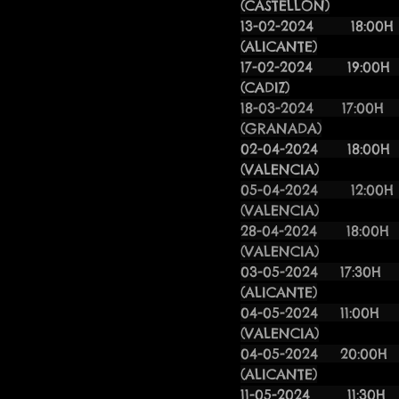
(CASTELLÓN)
13-02-2024 18:
(ALICANTE)
17-02-202
(CADIZ)
18-03-2
(GRANADA)
02-04-20
(VALENCIA)
05-04-2024 12
(VALENCIA)
28-04-20
(VALENCIA)
03-05-2024
(ALICANTE)
04-05-20
(VALENCIA)
04-05-20
(ALICANTE)
11-05-2024