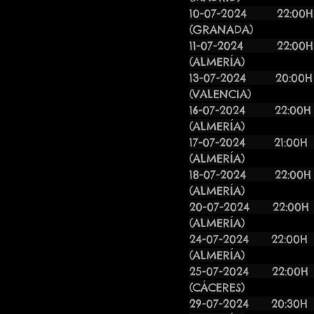
10-07-2024 22:
(GRANADA)
11-07-2024
(ALMERÍA)
13-07-2024
(VALENCIA)
16-07-2024
(ALMERÍA)
17-07-202
(ALMERÍA)
18-07-20
(ALMERÍA)
20-07-2024
(ALMERÍA)
24-07-2024
(ALMERÍA)
25-07-20
(CÁCERES)
29-07-202