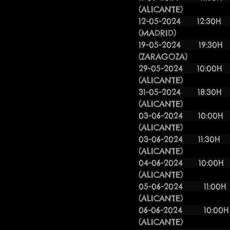
(ALICANTE)
12-05-202
(MADRID)
19-05-2024 
(ZARAGOZA)
29-05-2024 10
(ALICANTE)
31-05-20
(ALICANTE)
03-06-2024 10:0
(ALICANTE)
03-06-2024 11:3
(ALICANTE)
04-06-2024 10:0
(ALICANTE)
05-06-2024 11:0
(ALICANTE)
06-06-2024 10:
(ALICANTE)