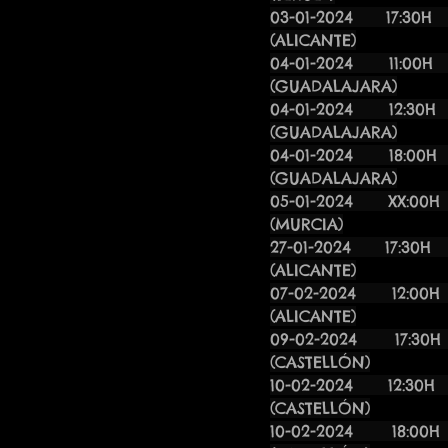
03-01-202
(ALICANTE)
​04-01-2
(GUADALAJARA)
04-01-2
(GUADALAJARA)
​04-01-2
(GUADALAJARA)
05-01-2024 X
(MURCIA)
27-01-2024 
(ALICANTE)
07-02-2024 1
(ALICANTE)
09-02-2024 
(CASTELLÓN)
10-02-202
(CASTELLÓN)
10-02-2024 